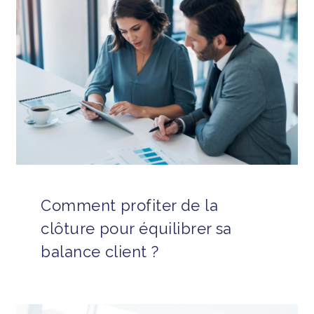
Comment profiter de la
clôture pour équilibrer sa
balance client ?