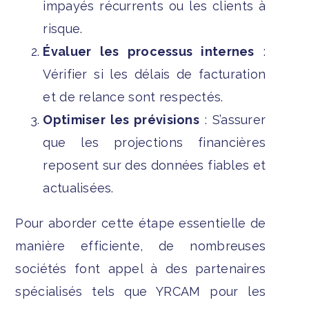
impayés récurrents ou les clients à
risque.
Évaluer les processus internes
:
Vérifier si les délais de facturation
et de relance sont respectés.
Optimiser les prévisions
: S’assurer
que les projections financières
reposent sur des données fiables et
actualisées.
Pour aborder cette étape essentielle de
manière efficiente, de nombreuses
sociétés font appel à des partenaires
spécialisés tels que YRCAM pour les