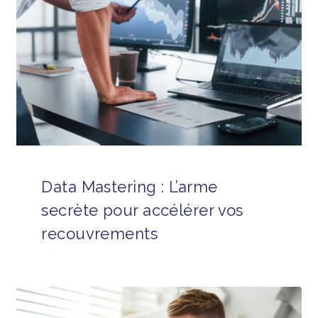
Data Mastering : L’arme
secrète pour accélérer vos
recouvrements