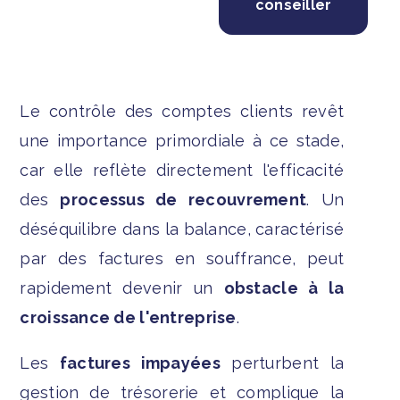
conseiller
Le contrôle des comptes clients revêt
une importance primordiale à ce stade,
car elle reflète directement l'efficacité
des
processus de recouvrement
. Un
déséquilibre dans la balance, caractérisé
par des factures en souffrance, peut
rapidement devenir un
obstacle à la
croissance de l'entreprise
.
Les
factures impayées
perturbent la
gestion de trésorerie et complique la