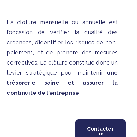
La clôture mensuelle ou annuelle est
l’occasion de vérifier la qualité des
créances, d’identifier les risques de non-
paiement, et de prendre des mesures
correctives. La clôture constitue donc un
levier stratégique pour maintenir
une
trésorerie saine et assurer la
continuité de l’entreprise.
Contacter
un