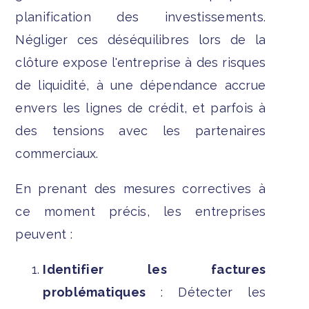
planification des investissements.
Négliger ces déséquilibres lors de la
clôture expose l'entreprise à des risques
de liquidité, à une dépendance accrue
envers les lignes de crédit, et parfois à
des tensions avec les partenaires
commerciaux.
En prenant des mesures correctives à
ce moment précis, les entreprises
peuvent :
Identifier les factures
problématiques
: Détecter les