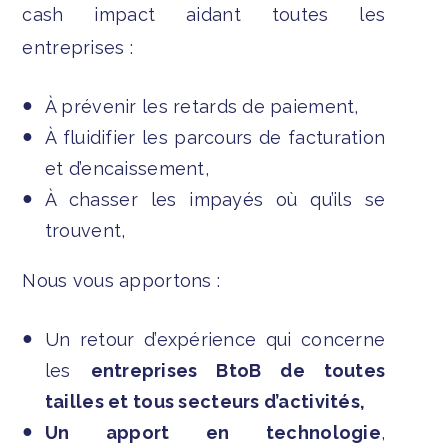
cash impact aidant toutes les
entreprises :
À prévenir les retards de paiement,
À fluidifier les parcours de facturation
et d’encaissement,
À chasser les impayés où qu’ils se
trouvent,
Nous vous apportons :
Un retour d’expérience qui concerne
les
entreprises BtoB de toutes
tailles et tous secteurs d’activités,
Un apport en technologie
,