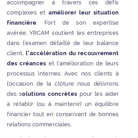
accompagner à travers ces défis
complexes et
améliorer leur situation
financière
. Fort de son expertise
avérée, YRCAM soutient les entreprises
dans l'examen détaillé de leur balance
client,
l'accélération du recouvrement
des créances
et l'amélioration de leurs
processus internes. Avec nos clients à
l’occasion de la clôture nous délivrons
des s
olutions concrètes
pour les aider
à rétablir (ou à maintenir) un équilibre
financier tout en conservant de bonnes
relations commerciales.