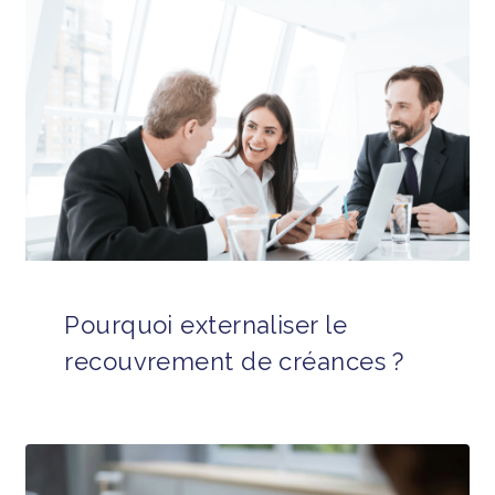
Pourquoi externaliser le
recouvrement de créances ?