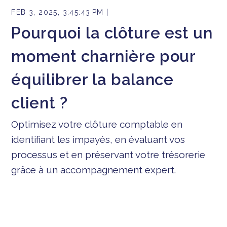
FEB 3, 2025, 3:45:43 PM |
Pourquoi la clôture est un
moment charnière pour
équilibrer la balance
client ?
Optimisez votre clôture comptable en
identifiant les impayés, en évaluant vos
processus et en préservant votre trésorerie
grâce à un accompagnement expert.