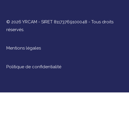
© 2026 YRCAM - SIRET 81173769100048 - Tous droits
réservés.
Mentions légales
Politique de confidentialité