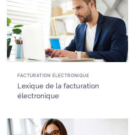
FACTURATION ÉLECTRONIQUE
Lexique de la facturation
électronique