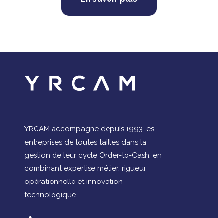
YRCAM accompagne depuis 1993 les
entreprises de toutes tailles dans la
gestion de leur cycle Order-to-Cash, en
combinant expertise métier, rigueur
opérationnelle et innovation
technologique.