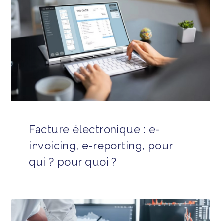
Facture électronique : e-
invoicing, e-reporting, pour
qui ? pour quoi ?