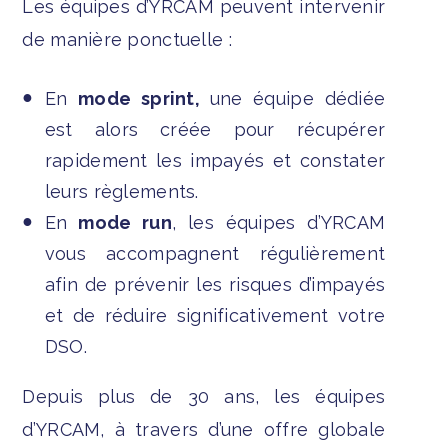
Les équipes d’YRCAM peuvent intervenir
de manière ponctuelle :
En
mode sprint,
une équipe dédiée
est alors créée pour récupérer
rapidement les impayés et constater
leurs règlements.
En
mode run
, les équipes d’YRCAM
vous accompagnent régulièrement
afin de prévenir les risques d’impayés
et de réduire significativement votre
DSO.
Depuis plus de 30 ans, les équipes
d’YRCAM, à travers d’une offre globale