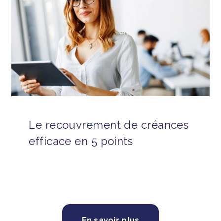
Le recouvrement de créances
efficace en 5 points
En savoir plus